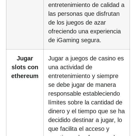
entretenimiento de calidad a
las personas que disfrutan
de los juegos de azar
ofreciendo una experiencia
de iGaming segura.
Jugar
Jugar a juegos de casino es
slots con
una actividad de
ethereum
entretenimiento y siempre
se debe jugar de manera
responsable estableciendo
límites sobre la cantidad de
dinero y el tiempo que se ha
decidido destinar a jugar, lo
que facilita el acceso y