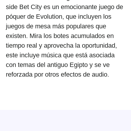
side Bet City es un emocionante juego de
póquer de Evolution, que incluyen los
juegos de mesa más populares que
existen. Mira los botes acumulados en
tiempo real y aprovecha la oportunidad,
este incluye música que está asociada
con temas del antiguo Egipto y se ve
reforzada por otros efectos de audio.