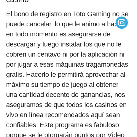
El bono de registro en Toto Gaming no se
puede cancelar, lo que le animo a hacer
en todo momento es asegurarse de
descargar y luego instalar los que no le
cobren un centavo ni por la aplicación ni
por jugar a esas máquinas tragamonedas
gratis. Hacerlo le permitirá aprovechar al
máximo su tiempo de juego al obtener
una cantidad decente de ganancias, nos
aseguramos de que todos los casinos en
vivo en línea recomendados aquí sean
confiables. Este programa es fabuloso
porque se le otorgarán puntos por Video