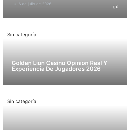
6 de julio de 2026
0
Sin categoría
Golden Lion Casino Opinion Real Y
Experiencia De Jugadores 2026
Sin categoría