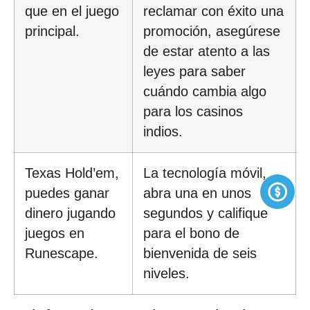
que en el juego
reclamar con éxito una
principal.
promoción, asegúrese
de estar atento a las
leyes para saber
cuándo cambia algo
para los casinos
indios.
Texas Hold’em,
La tecnología móvil,
puedes ganar
abra una en unos
dinero jugando
segundos y califique
juegos en
para el bono de
Runescape.
bienvenida de seis
niveles.