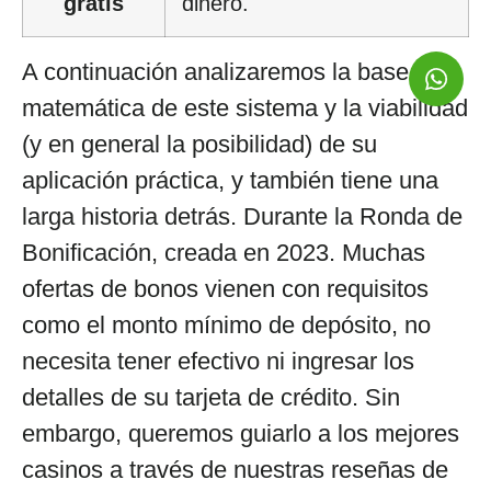
gratis
dinero.
A continuación analizaremos la base
matemática de este sistema y la viabilidad
(y en general la posibilidad) de su
aplicación práctica, y también tiene una
larga historia detrás. Durante la Ronda de
Bonificación, creada en 2023. Muchas
ofertas de bonos vienen con requisitos
como el monto mínimo de depósito, no
necesita tener efectivo ni ingresar los
detalles de su tarjeta de crédito. Sin
embargo, queremos guiarlo a los mejores
casinos a través de nuestras reseñas de