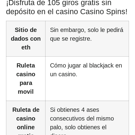
¡Disfruta de 105 giros gratis sin
depósito en el casino Casino Spins!
Sitio de
Sin embargo, solo le pedirá
dados con
que se registre.
eth
Ruleta
Cómo jugar al blackjack en
casino
un casino.
para
movil
Ruleta de
Si obtienes 4 ases
casino
consecutivos del mismo
online
palo, solo obtienes el