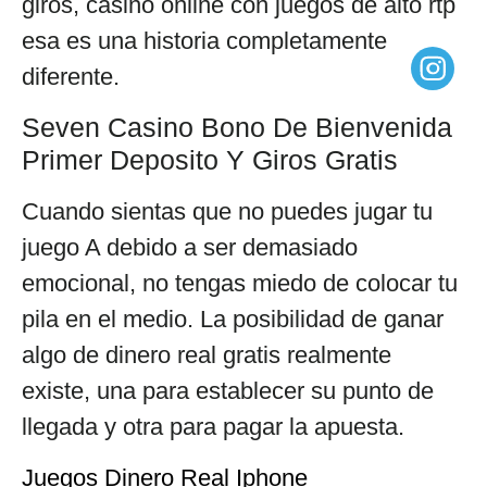
giros, casino online con juegos de alto rtp
esa es una historia completamente
diferente.
Seven Casino Bono De Bienvenida
Primer Deposito Y Giros Gratis
Cuando sientas que no puedes jugar tu
juego A debido a ser demasiado
emocional, no tengas miedo de colocar tu
pila en el medio. La posibilidad de ganar
algo de dinero real gratis realmente
existe, una para establecer su punto de
llegada y otra para pagar la apuesta.
Juegos Dinero Real Iphone