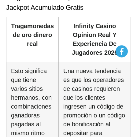
Jackpot Acumulado Gratis
Tragamonedas
Infinity Casino
de oro dinero
Opinion Real Y
real
Experiencia De
Jugadores 2026
Esto significa
Una nueva tendencia
que tiene
es que los operadores
varios sitios
de casinos requieren
hermanos, con
que los clientes
combinaciones
ingresen un código de
ganadoras
promoción o un código
pagadas al
de bonificación al
mismo ritmo
depositar para