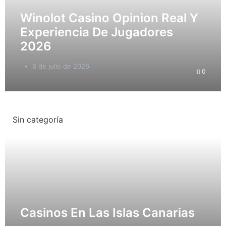
Winolot Casino Opinion Real Y
Experiencia De Jugadores
2026
6 de julio de 2026
0
Sin categoría
Casinos En Las Islas Canarias