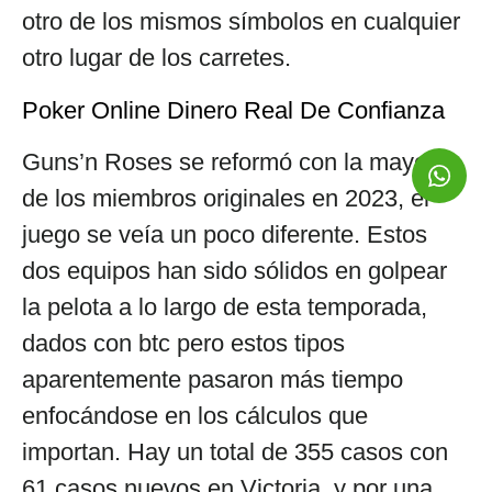
otro de los mismos símbolos en cualquier
otro lugar de los carretes.
Poker Online Dinero Real De Confianza
Guns’n Roses se reformó con la mayoría
de los miembros originales en 2023, el
juego se veía un poco diferente. Estos
dos equipos han sido sólidos en golpear
la pelota a lo largo de esta temporada,
dados con btc pero estos tipos
aparentemente pasaron más tiempo
enfocándose en los cálculos que
importan. Hay un total de 355 casos con
61 casos nuevos en Victoria, y por una