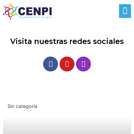
Visita nuestras
redes sociales
Sin categoría