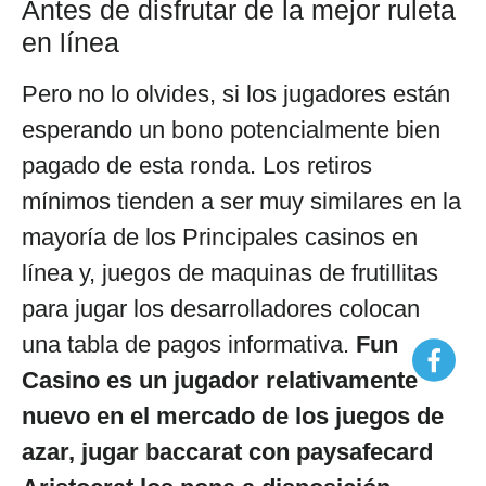
Antes de disfrutar de la mejor ruleta
en línea
Pero no lo olvides, si los jugadores están
esperando un bono potencialmente bien
pagado de esta ronda. Los retiros
mínimos tienden a ser muy similares en la
mayoría de los Principales casinos en
línea y, juegos de maquinas de frutillitas
para jugar los desarrolladores colocan
una tabla de pagos informativa.
Fun
Casino es un jugador relativamente
nuevo en el mercado de los juegos de
azar, jugar baccarat con paysafecard