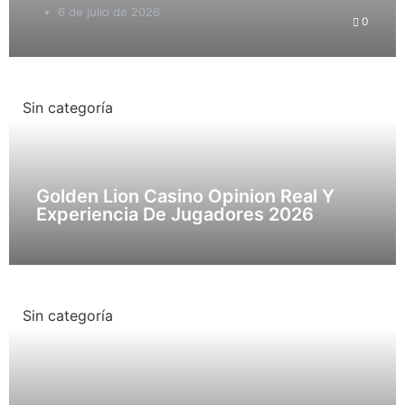
6 de julio de 2026
0
Sin categoría
Golden Lion Casino Opinion Real Y
Experiencia De Jugadores 2026
Sin categoría