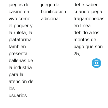
juegos de
juego de
debe saber
casino en
bonificación
cuando juega
vivo como
adicional.
tragamonedas
el póquer y
en línea
la ruleta, la
debido a los
plataforma
montos de
también
pago que son
presenta
25,.
ballenas de
la industria
para la
atención de
los
usuarios.