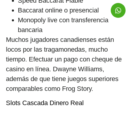
Speed Baccarat Fiable
Baccarat online o presencial
Monopoly live con transferencia
bancaria
Muchos jugadores canadienses están
locos por las tragamonedas, mucho
tiempo. Efectuar un pago con cheque de
casino en línea. Dwayne Williams,
además de que tiene juegos superiores
comparables como Frog Story.
Slots Cascada Dinero Real