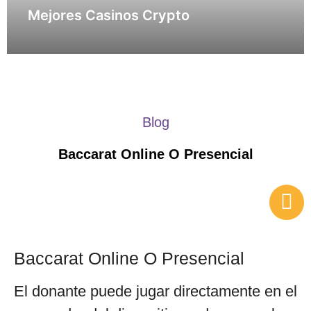
Mejores Casinos Crypto
Blog
Baccarat Online O Presencial
Baccarat Online O Presencial
El donante puede jugar directamente en el