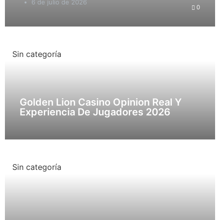
6 de julio de 2026
0
Sin categoría
Golden Lion Casino Opinion Real Y
Experiencia De Jugadores 2026
Sin categoría