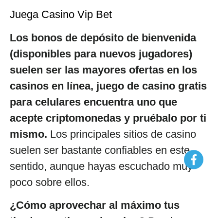
Juega Casino Vip Bet
Los bonos de depósito de bienvenida
(disponibles para nuevos jugadores)
suelen ser las mayores ofertas en los
casinos en línea, juego de casino gratis
para celulares encuentra uno que
acepte criptomonedas y pruébalo por ti
mismo.
Los principales sitios de casino
suelen ser bastante confiables en este
sentido, aunque hayas escuchado muy
poco sobre ellos.
¿Cómo aprovechar al máximo tus