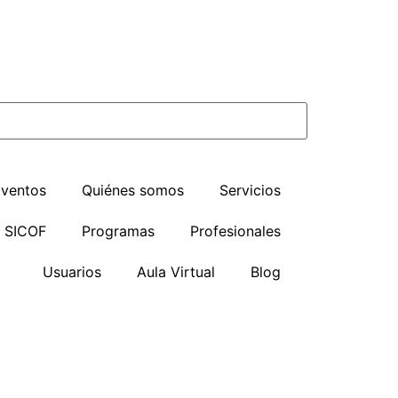
ventos
Quiénes somos
Servicios
s SICOF
Programas
Profesionales
Usuarios
Aula Virtual
Blog