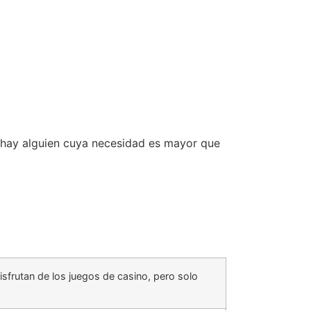
e hay alguien cuya necesidad es mayor que
disfrutan de los juegos de casino, pero solo