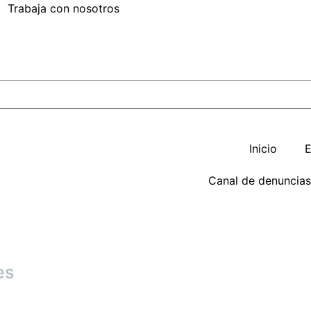
Trabaja con nosotros
Inicio
E
Canal de denuncia
es