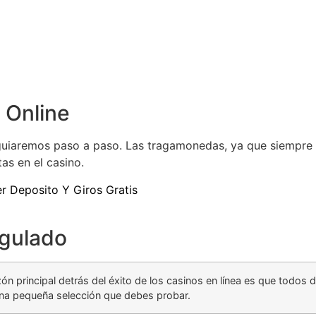
 Online
e guiaremos paso a paso. Las tragamonedas, ya que siempr
tas en el casino.
r Deposito Y Giros Gratis
egulado
zón principal detrás del éxito de los casinos en línea es que todos 
na pequeña selección que debes probar.