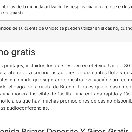
ímbolos de la moneda activarán los respins cuando aterrice en los c
car tu cuenta.
ondos de su cuenta de Unibet se pueden utilizar en el casino, cuand
no gratis
 puntajes, incluidos los que residen en el Reino Unido. 30 
vera aterradora con incrustaciones de diamantes flota y cr
bles en Irlanda que superaron nuestra evaluación son reco
uido el pago de la ruleta de Bitcoin. Una es que el casino e
es una manera increíble de facilitar una entrada rápida y fá
noticia es que hay muchas promociones de casino disponibl
as audioconferencias.
enida Primer Deposito Y Giros Gratis