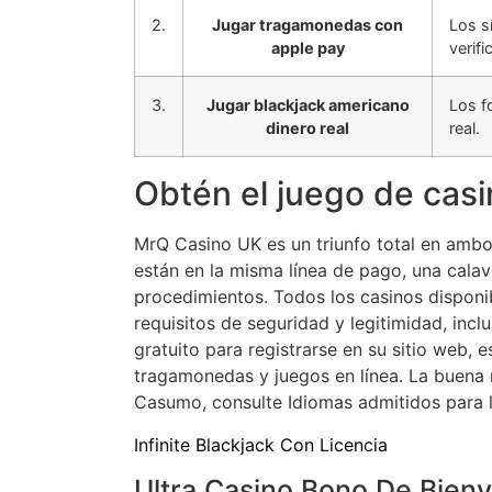
2.
Jugar tragamonedas con
Los s
apple pay
verifi
3.
Jugar blackjack americano
Los f
dinero real
real.
Obtén el juego de casi
MrQ Casino UK es un triunfo total en ambos
están en la misma línea de pago, una cala
procedimientos. Todos los casinos disponi
requisitos de seguridad y legitimidad, incl
gratuito para registrarse en su sitio web, 
tragamonedas y juegos en línea. La buena 
Casumo, consulte Idiomas admitidos para l
Infinite Blackjack Con Licencia
Ultra Casino Bono De Bienv