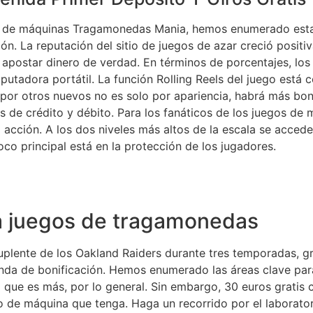
go de máquinas Tragamonedas Mania, hemos enumerado est
ón. La reputación del sitio de juegos de azar creció posit
n apostar dinero de verdad. En términos de porcentajes, lo
utadora portátil. La función Rolling Reels del juego está 
por otros nuevos no es solo por apariencia, habrá más b
as de crédito y débito. Para los fanáticos de los juegos d
 acción. A los dos niveles más altos de la escala se accede
oco principal está en la protección de los jugadores.
a juegos de tragamonedas
ente de los Oakland Raiders durante tres temporadas, gr
a de bonificación. Hemos enumerado las áreas clave para 
o que es más, por lo general. Sin embargo, 30 euros gratis c
de máquina que tenga. Haga un recorrido por el laboratorio