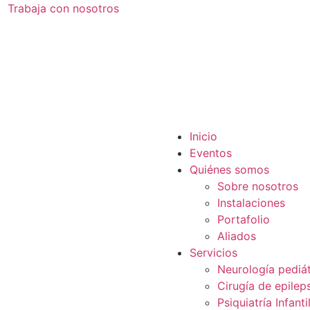
Trabaja con nosotros
Inicio
Eventos
Quiénes somos
Sobre nosotros
Instalaciones
Portafolio
Aliados
Servicios
Neurología pediát
Cirugía de epilep
Psiquiatría Infanti