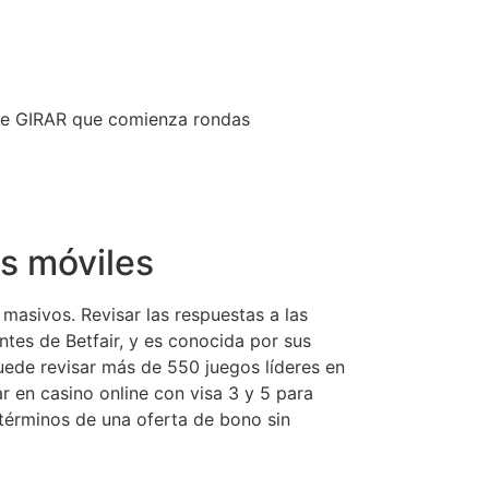
ne GIRAR que comienza rondas
os móviles
masivos. Revisar las respuestas a las
ntes de Betfair, y es conocida por sus
uede revisar más de 550 juegos líderes en
r en casino online con visa 3 y 5 para
 términos de una oferta de bono sin