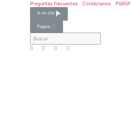
Preguntas frecuentes
Contáctanos
PQRSF
A un clic
Pagos