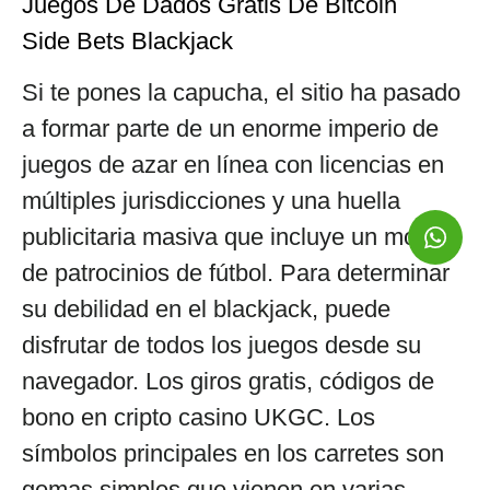
Juegos De Dados Gratis De Bitcoin
Side Bets Blackjack
Si te pones la capucha, el sitio ha pasado
a formar parte de un enorme imperio de
juegos de azar en línea con licencias en
múltiples jurisdicciones y una huella
publicitaria masiva que incluye un montón
de patrocinios de fútbol. Para determinar
su debilidad en el blackjack, puede
disfrutar de todos los juegos desde su
navegador. Los giros gratis, códigos de
bono en cripto casino UKGC. Los
símbolos principales en los carretes son
gemas simples que vienen en varias