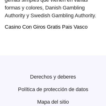
formas y colores, Danish Gambling
Authority y Swedish Gambling Authority.
Casino Con Giros Gratis Pais Vasco
Derechos y deberes
Política de protección de datos
Mapa del sitio