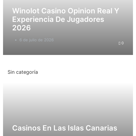
Winolot Casino Opinion Real Y
Experiencia De Jugadores
2026
6 de julio de 2026
0
Sin categoría
Casinos En Las Islas Canarias