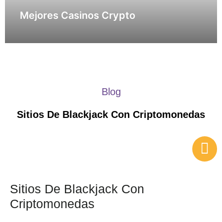
Mejores Casinos Crypto
Blog
Sitios De Blackjack Con Criptomonedas
Sitios De Blackjack Con
Criptomonedas