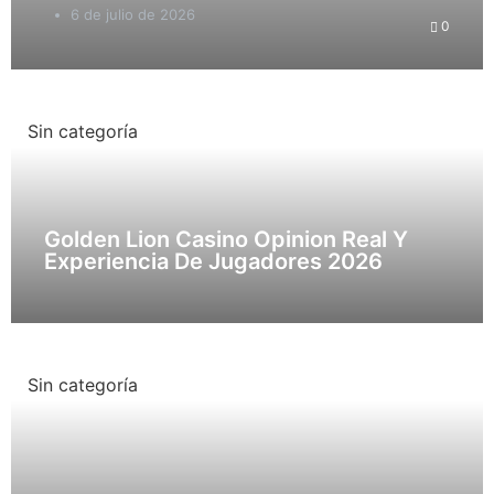
6 de julio de 2026
0
Sin categoría
Golden Lion Casino Opinion Real Y
Experiencia De Jugadores 2026
Sin categoría