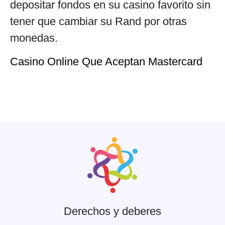
depositar fondos en su casino favorito sin
tener que cambiar su Rand por otras
monedas.
Casino Online Que Aceptan Mastercard
Derechos y deberes