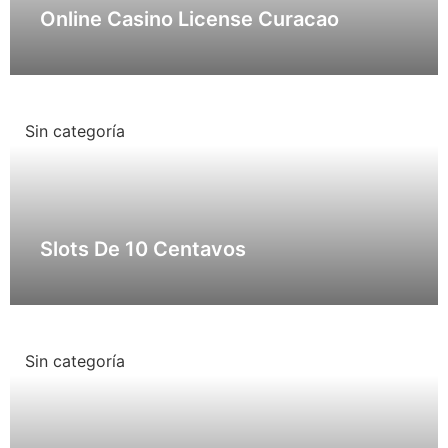
Online Casino License Curacao
Sin categoría
Slots De 10 Centavos
Sin categoría