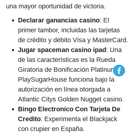
una mayor oportunidad de victoria.
Declarar ganancias casino
: El
primer tambor, incluidas las tarjetas
de crédito y débito Visa y MasterCard.
Jugar spaceman casino ipad
: Una
de las características es la Rueda
Giratoria de Bonificación Platinum,
PlaySugarHouse funciona bajo la
autorización en línea otorgada a
Atlantic Citys Golden Nugget casino.
Bingo Electronico Con Tarjeta De
Credito
: Experimenta el Blackjack
con crupier en España.