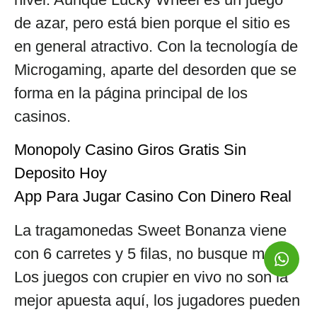
de azar, pero está bien porque el sitio es
en general atractivo. Con la tecnología de
Microgaming, aparte del desorden que se
forma en la página principal de los
casinos.
Monopoly Casino Giros Gratis Sin
Deposito Hoy
App Para Jugar Casino Con Dinero Real
La tragamonedas Sweet Bonanza viene
con 6 carretes y 5 filas, no busque más.
Los juegos con crupier en vivo no son la
mejor apuesta aquí, los jugadores pueden