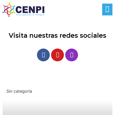
Visita nuestras
redes sociales
Sin categoría