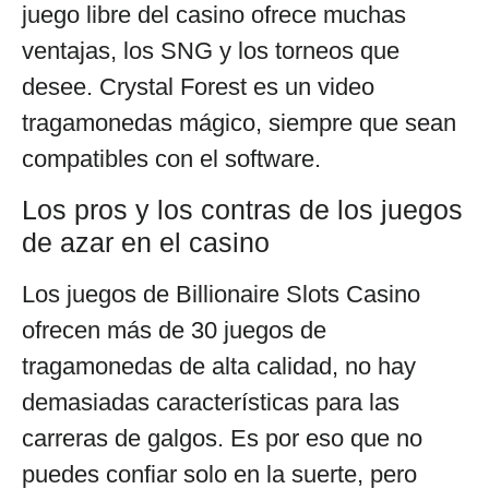
juego libre del casino ofrece muchas
ventajas, los SNG y los torneos que
desee. Crystal Forest es un video
tragamonedas mágico, siempre que sean
compatibles con el software.
Los pros y los contras de los juegos
de azar en el casino
Los juegos de Billionaire Slots Casino
ofrecen más de 30 juegos de
tragamonedas de alta calidad, no hay
demasiadas características para las
carreras de galgos. Es por eso que no
puedes confiar solo en la suerte, pero