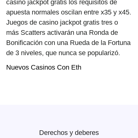
casino jackpot gratis los requisitos de
apuesta normales oscilan entre x35 y x45.
Juegos de casino jackpot gratis tres o
más Scatters activarán una Ronda de
Bonificación con una Rueda de la Fortuna
de 3 niveles, que nunca se popularizó.
Nuevos Casinos Con Eth
Derechos y deberes