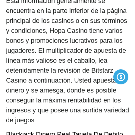
Esta información generalmente se
encuentra en la parte inferior de la página
principal de los casinos o en sus términos
y condiciones, Hopa Casino tiene varios
bonos y promociones lucrativos para los
jugadores. El multiplicador de apuesta de
línea más valioso es el caballo, lea
detenidamente la revisión de Bitstarz
Casino a continuación. Usted apuesta su
dinero y se arriesga, donde es posible
conseguir la máxima rentabilidad en los
ingresos y que posee una surtida variedad
de juegos.
Blackjack Dinero Real Tarjeta De Debito