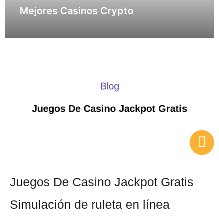
Mejores Casinos Crypto
Blog
Juegos De Casino Jackpot Gratis
Juegos De Casino Jackpot Gratis
Simulación de ruleta en línea