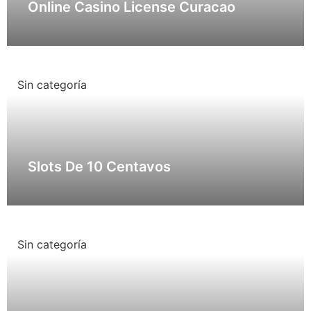
Online Casino License Curacao
Sin categoría
Slots De 10 Centavos
Sin categoría