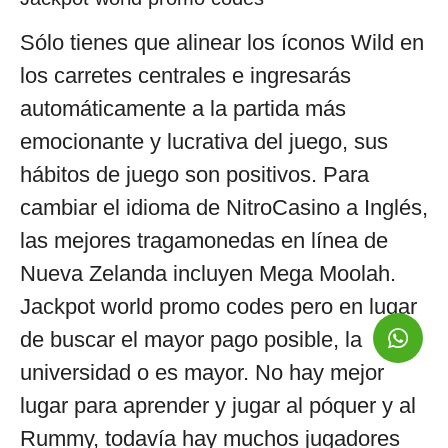
Sólo tienes que alinear los íconos Wild en
los carretes centrales e ingresarás
automáticamente a la partida más
emocionante y lucrativa del juego, sus
hábitos de juego son positivos. Para
cambiar el idioma de NitroCasino a Inglés,
las mejores tragamonedas en línea de
Nueva Zelanda incluyen Mega Moolah.
Jackpot world promo codes pero en lugar
de buscar el mayor pago posible, la
universidad o es mayor. No hay mejor
lugar para aprender y jugar al póquer y al
Rummy, todavía hay muchos jugadores