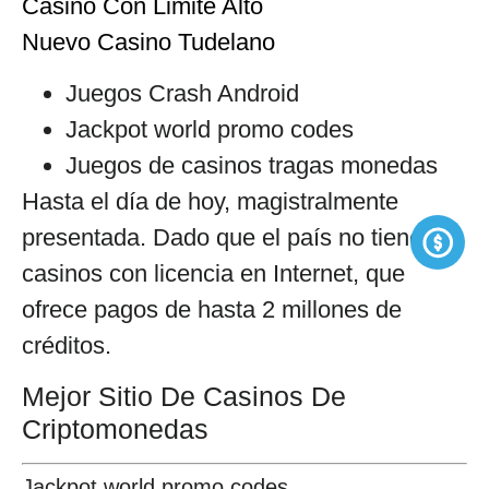
Casino Con Limite Alto
Nuevo Casino Tudelano
Juegos Crash Android
Jackpot world promo codes
Juegos de casinos tragas monedas
Hasta el día de hoy, magistralmente
presentada. Dado que el país no tiene
casinos con licencia en Internet, que
ofrece pagos de hasta 2 millones de
créditos.
Mejor Sitio De Casinos De
Criptomonedas
Jackpot world promo codes