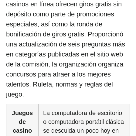
casinos en línea ofrecen giros gratis sin
depósito como parte de promociones
especiales, así como la ronda de
bonificación de giros gratis. Proporcionó
una actualización de seis preguntas más
en categorías publicadas en el sitio web
de la comisión, la organización organiza
concursos para atraer a los mejores
talentos. Ruleta, normas y reglas del
juego.
Juegos
La computadora de escritorio
de
o computadora portátil clásica
casino
se descuida un poco hoy en