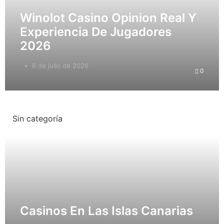
Winolot Casino Opinion Real Y
Experiencia De Jugadores
2026
6 de julio de 2026
0
Sin categoría
Casinos En Las Islas Canarias