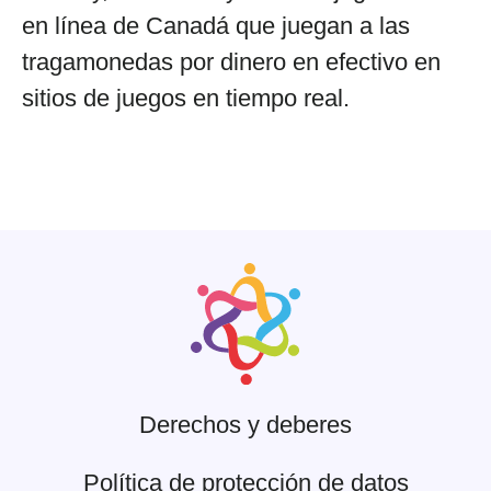
en línea de Canadá que juegan a las
tragamonedas por dinero en efectivo en
sitios de juegos en tiempo real.
Derechos y deberes
Política de protección de datos