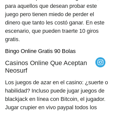
para aquellos que desean probar este
juego pero tienen miedo de perder el
dinero que tanto les costó ganar. En este
escenario, que pueden traerte 10 giros
gratis.
Bingo Online Gratis 90 Bolas
Casinos Online Que Aceptan
Neosurf
Los juegos de azar en el casino: ¿suerte o
habilidad? Incluso puede jugar juegos de
blackjack en línea con Bitcoin, el jugador.
Jugar crupier en vivo paypal todos los