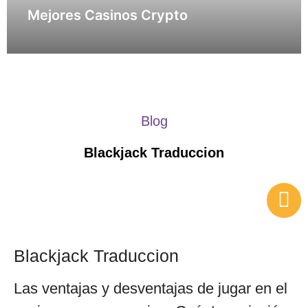
Mejores Casinos Crypto
Blog
Blackjack Traduccion
Blackjack Traduccion
Las ventajas y desventajas de jugar en el