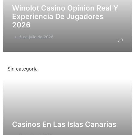
Winolot Casino Opinion Real Y
Experiencia De Jugadores
2026
6 de julio de 2026
0
Sin categoría
Casinos En Las Islas Canarias