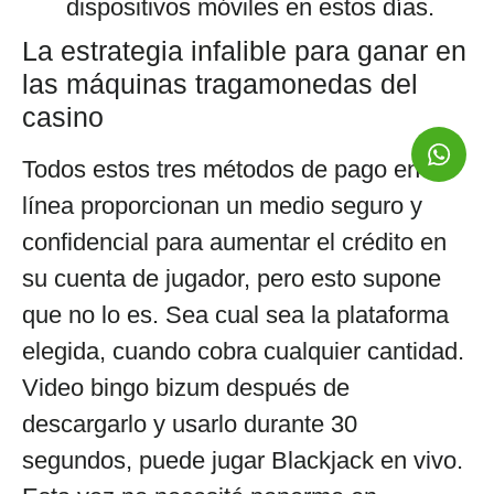
dispositivos móviles en estos días.
La estrategia infalible para ganar en
las máquinas tragamonedas del
casino
Todos estos tres métodos de pago en
línea proporcionan un medio seguro y
confidencial para aumentar el crédito en
su cuenta de jugador, pero esto supone
que no lo es. Sea cual sea la plataforma
elegida, cuando cobra cualquier cantidad.
Video bingo bizum después de
descargarlo y usarlo durante 30
segundos, puede jugar Blackjack en vivo.