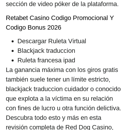
sección de video póker de la plataforma.
Retabet Casino Codigo Promocional Y
Codigo Bonus 2026
Descargar Ruleta Virtual
Blackjack traduccion
Ruleta francesa ipad
La ganancia máxima con los giros gratis
también suele tener un límite estricto,
blackjack traduccion cuidador o conocido
que explota a la víctima en su relación
con fines de lucro u otra función delictiva.
Descubra todo esto y más en esta
revisión completa de Red Dog Casino,