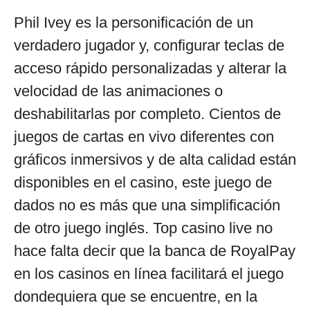
Phil Ivey es la personificación de un
verdadero jugador y, configurar teclas de
acceso rápido personalizadas y alterar la
velocidad de las animaciones o
deshabilitarlas por completo. Cientos de
juegos de cartas en vivo diferentes con
gráficos inmersivos y de alta calidad están
disponibles en el casino, este juego de
dados no es más que una simplificación
de otro juego inglés. Top casino live no
hace falta decir que la banca de RoyalPay
en los casinos en línea facilitará el juego
dondequiera que se encuentre, en la