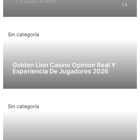
6 de julio de 2026
0
Sin categoría
Golden Lion Casino Opinion Real Y
Experiencia De Jugadores 2026
Sin categoría